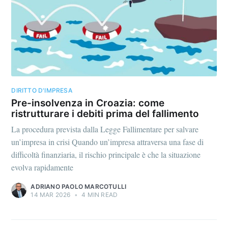
DIRITTO D'IMPRESA
Pre-insolvenza in Croazia: come
ristrutturare i debiti prima del fallimento
La procedura prevista dalla Legge Fallimentare per salvare
un’impresa in crisi Quando un’impresa attraversa una fase di
difficoltà finanziaria, il rischio principale è che la situazione
evolva rapidamente
ADRIANO PAOLO MARCOTULLI
14 MAR 2026
•
4 MIN READ