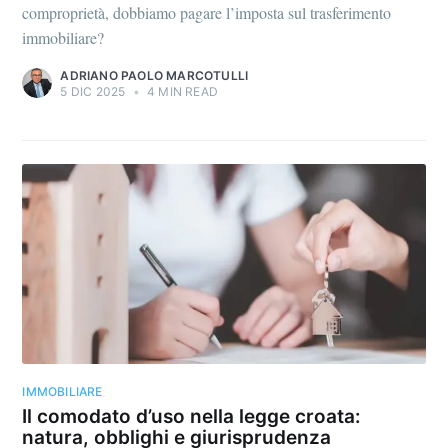
comproprietà, dobbiamo pagare l’imposta sul trasferimento
immobiliare?
ADRIANO PAOLO MARCOTULLI
5 DIC 2025
•
4 MIN READ
IMMOBILIARE
Il comodato d’uso nella legge croata:
natura, obblighi e giurisprudenza