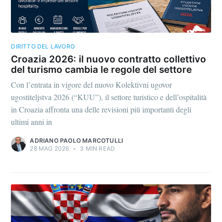
DIRITTO DEL LAVORO
Croazia 2026: il nuovo contratto collettivo
del turismo cambia le regole del settore
Con l’entrata in vigore del nuovo Kolektivni ugovor
ugostiteljstva 2026 (“KUU”), il settore turistico e dell’ospitalità
in Croazia affronta una delle revisioni più importanti degli
ultimi anni in
ADRIANO PAOLO MARCOTULLI
28 MAG 2026
•
3 MIN READ