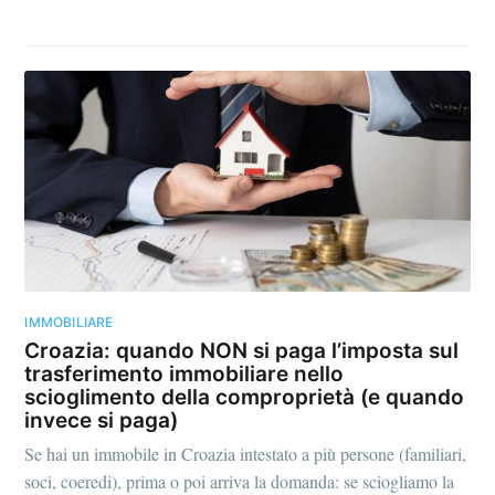
IMMOBILIARE
Croazia: quando NON si paga l’imposta sul
trasferimento immobiliare nello
scioglimento della comproprietà (e quando
invece si paga)
Se hai un immobile in Croazia intestato a più persone (familiari,
soci, coeredi), prima o poi arriva la domanda: se sciogliamo la