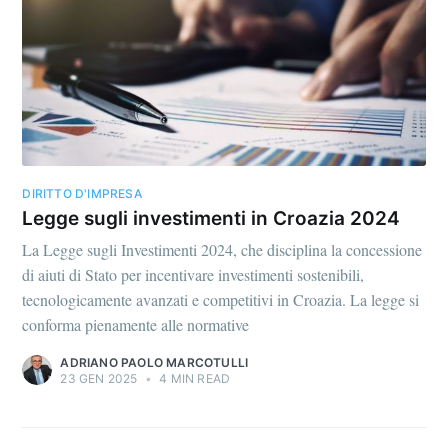
DIRITTO D'IMPRESA
Legge sugli investimenti in Croazia 2024
La Legge sugli Investimenti 2024, che disciplina la concessione
di aiuti di Stato per incentivare investimenti sostenibili,
tecnologicamente avanzati e competitivi in Croazia. La legge si
conforma pienamente alle normative
ADRIANO PAOLO MARCOTULLI
23 GEN 2025
•
4 MIN READ