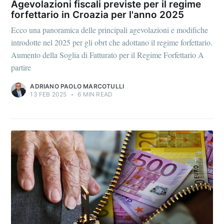
Agevolazioni fiscali previste per il regime
forfettario in Croazia per l'anno 2025
Ecco una panoramica delle principali agevolazioni e modifiche
introdotte nel 2025 per gli obrt che adottano il regime forfettario.
Aumento della Soglia di Fatturato per il Regime Forfettario A
partire
ADRIANO PAOLO MARCOTULLI
13 FEB 2025
•
6 MIN READ