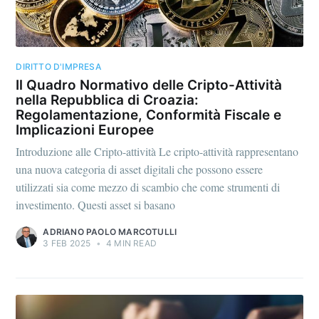
DIRITTO D'IMPRESA
Il Quadro Normativo delle Cripto-Attività
nella Repubblica di Croazia:
Regolamentazione, Conformità Fiscale e
Implicazioni Europee
Introduzione alle Cripto-attività Le cripto-attività rappresentano
una nuova categoria di asset digitali che possono essere
utilizzati sia come mezzo di scambio che come strumenti di
investimento. Questi asset si basano
ADRIANO PAOLO MARCOTULLI
3 FEB 2025
•
4 MIN READ