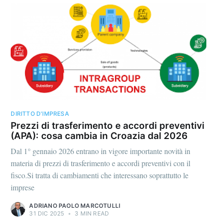
DIRITTO D'IMPRESA
Prezzi di trasferimento e accordi preventivi
(APA): cosa cambia in Croazia dal 2026
Dal 1° gennaio 2026 entrano in vigore importante novità in
materia di prezzi di trasferimento e accordi preventivi con il
fisco.Si tratta di cambiamenti che interessano soprattutto le
imprese
ADRIANO PAOLO MARCOTULLI
31 DIC 2025
•
3 MIN READ