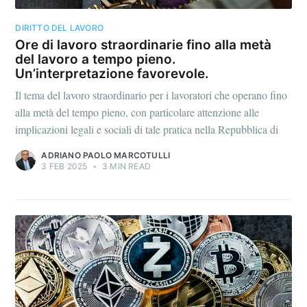
DIRITTO DEL LAVORO
Ore di lavoro straordinarie fino alla metà
del lavoro a tempo pieno.
Un’interpretazione favorevole.
Il tema del lavoro straordinario per i lavoratori che operano fino
alla metà del tempo pieno, con particolare attenzione alle
implicazioni legali e sociali di tale pratica nella Repubblica di
ADRIANO PAOLO MARCOTULLI
3 FEB 2025
•
3 MIN READ