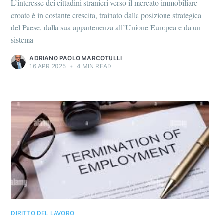
L’interesse dei cittadini stranieri verso il mercato immobiliare
croato è in costante crescita, trainato dalla posizione strategica
del Paese, dalla sua appartenenza all’Unione Europea e da un
sistema
ADRIANO PAOLO MARCOTULLI
16 APR 2025
•
4 MIN READ
DIRITTO DEL LAVORO