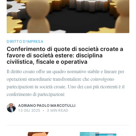
DIRITTO D'IMPRESA
Conferimento di quote di società croate a
favore di società estere: disciplina
civilistica, fiscale e operativa
Il diritto croato offre un quadro normativo stabile e lineare per
operazioni straordinarie transfrontaliere che coinvolgono
partecipazioni in società croate. Uno dei casi più ricorrenti è il
conferimento di partecipazioni
ADRIANO PAOLO MARCOTULLI
13 GIU 2025
•
3 MIN READ