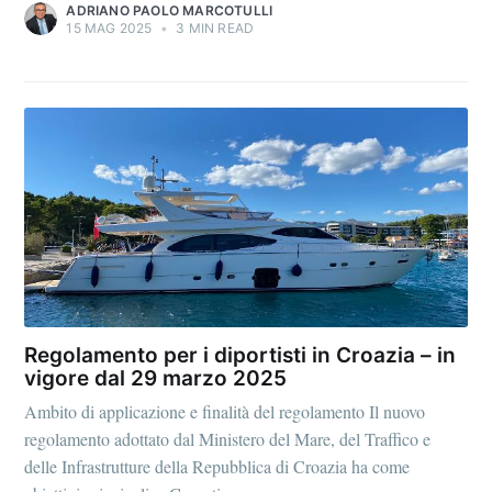
ADRIANO PAOLO MARCOTULLI
15 MAG 2025
•
3 MIN READ
Regolamento per i diportisti in Croazia – in
vigore dal 29 marzo 2025
Ambito di applicazione e finalità del regolamento Il nuovo
regolamento adottato dal Ministero del Mare, del Traffico e
delle Infrastrutture della Repubblica di Croazia ha come