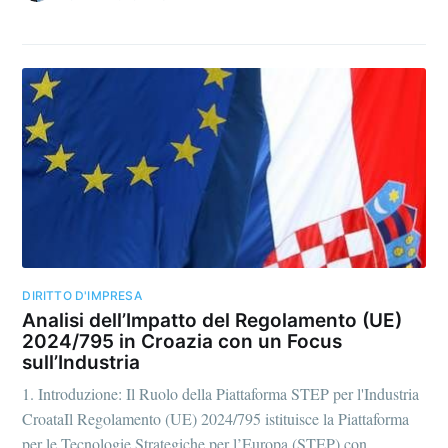
DIRITTO D'IMPRESA
Analisi dell’Impatto del Regolamento (UE)
2024/795 in Croazia con un Focus
sull’Industria
1. Introduzione: Il Ruolo della Piattaforma STEP per l'Industria
CroataIl Regolamento (UE) 2024/795 istituisce la Piattaforma
per le Tecnologie Strategiche per l’Europa (STEP) con