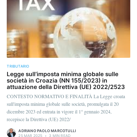
TRIBUTARIO
Legge sull’imposta minima globale sulle
società in Croazia (NN 155/2023) in
attuazione della Direttiva (UE) 2022/2523
CONTESTO NORMATIVO E FINALITÀ La Legge croata
sull'imposta minima globale sulle società, promulgata il 20
dicembre 2023 ed entrata in vigore il 1° gennaio 2024,
recepisce la Direttiva (UE) 2022/
ADRIANO PAOLO MARCOTULLI
25 MAR 2025
•
3 MIN READ