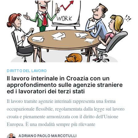
DIRITTO DEL LAVORO
Il lavoro interinale in Croazia con un
approfondimento sulle agenzie straniere
ed i lavoratori dei terzi stati
Il lavoro tramite agenzie interinali rappresenta una forma
occupazionale flessibile, regolamentata dalla legge sul lavoro
croata e pienamente armonizzata con il diritto dell'Unione
Europea. È una modalità sempre più rilevante
ADRIANO PAOLO MARCOTULLI