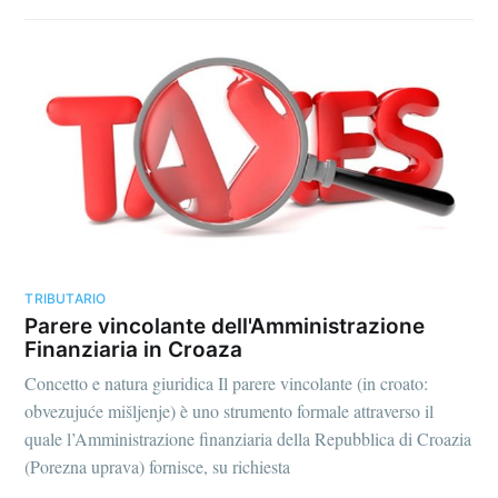
TRIBUTARIO
Parere vincolante dell'Amministrazione
Finanziaria in Croaza
Concetto e natura giuridica Il parere vincolante (in croato:
obvezujuće mišljenje) è uno strumento formale attraverso il
quale l’Amministrazione finanziaria della Repubblica di Croazia
(Porezna uprava) fornisce, su richiesta