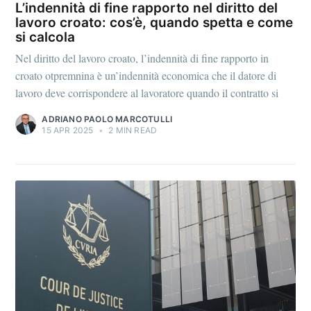
L’indennità di fine rapporto nel diritto del
lavoro croato: cos’è, quando spetta e come
si calcola
Nel diritto del lavoro croato, l’indennità di fine rapporto in
croato otpremnina è un’indennità economica che il datore di
lavoro deve corrispondere al lavoratore quando il contratto si
ADRIANO PAOLO MARCOTULLI
15 APR 2025
•
2 MIN READ