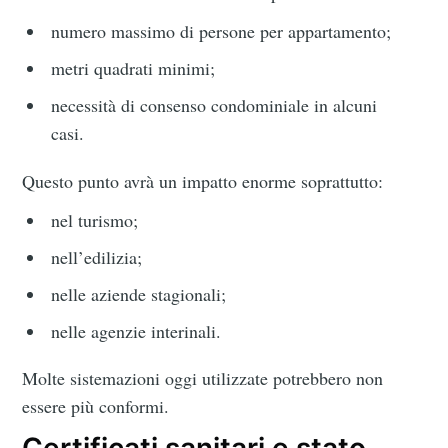
numero massimo di persone per appartamento;
metri quadrati minimi;
necessità di consenso condominiale in alcuni
casi.
Questo punto avrà un impatto enorme soprattutto:
nel turismo;
nell’edilizia;
nelle aziende stagionali;
nelle agenzie interinali.
Molte sistemazioni oggi utilizzate potrebbero non
essere più conformi.