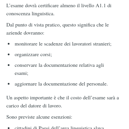
L’esame dovrà certificare almeno il livello A1.1 di
conoscenza linguistica.
Dal punto di vista pratico, questo significa che le
aziende dovranno:
monitorare le scadenze dei lavoratori stranieri;
organizzare corsi;
conservare la documentazione relativa agli
esami;
aggiornare la documentazione del personale.
Un aspetto importante è che il costo dell’esame sarà a
carico del datore di lavoro.
Sono previste alcune esenzioni:
cittadini di Paesi dell’area linguistica slava