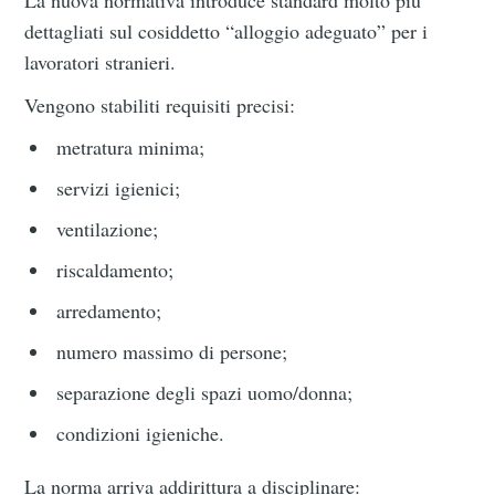
dettagliati sul cosiddetto “alloggio adeguato” per i
lavoratori stranieri.
Vengono stabiliti requisiti precisi:
metratura minima;
servizi igienici;
ventilazione;
riscaldamento;
arredamento;
numero massimo di persone;
separazione degli spazi uomo/donna;
condizioni igieniche.
La norma arriva addirittura a disciplinare: