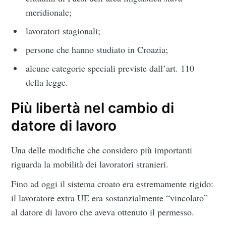
meridionale;
lavoratori stagionali;
persone che hanno studiato in Croazia;
alcune categorie speciali previste dall’art. 110
della legge.
Più libertà nel cambio di
datore di lavoro
Una delle modifiche che considero più importanti
riguarda la mobilità dei lavoratori stranieri.
Fino ad oggi il sistema croato era estremamente rigido:
il lavoratore extra UE era sostanzialmente “vincolato”
al datore di lavoro che aveva ottenuto il permesso.