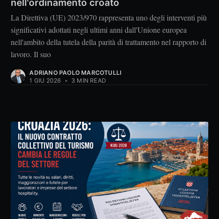
nell'ordinamento croato
La Direttiva (UE) 2023/970 rappresenta uno degli interventi più
significativi adottati negli ultimi anni dall'Unione europea
nell'ambito della tutela della parità di trattamento nel rapporto di
lavoro. Il suo
ADRIANO PAOLO MARCOTULLI
1 GIU 2026
•
3 MIN READ