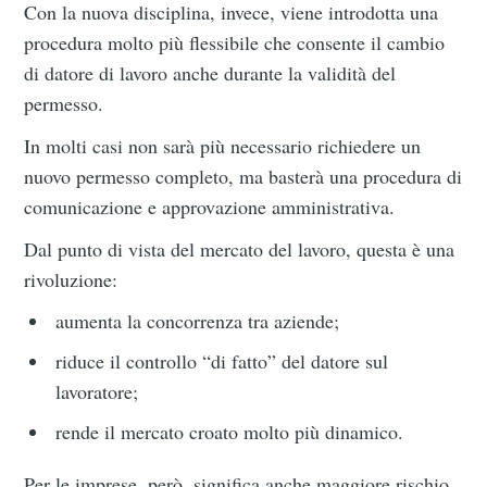
Con la nuova disciplina, invece, viene introdotta una
procedura molto più flessibile che consente il cambio
di datore di lavoro anche durante la validità del
permesso.
In molti casi non sarà più necessario richiedere un
nuovo permesso completo, ma basterà una procedura di
comunicazione e approvazione amministrativa.
Dal punto di vista del mercato del lavoro, questa è una
rivoluzione:
aumenta la concorrenza tra aziende;
riduce il controllo “di fatto” del datore sul
lavoratore;
rende il mercato croato molto più dinamico.
Per le imprese, però, significa anche maggiore rischio