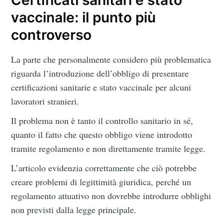
Certificati sanitari e stato
vaccinale: il punto più
controverso
La parte che personalmente considero più problematica
riguarda l’introduzione dell’obbligo di presentare
certificazioni sanitarie e stato vaccinale per alcuni
lavoratori stranieri.
Il problema non è tanto il controllo sanitario in sé,
quanto il fatto che questo obbligo viene introdotto
tramite regolamento e non direttamente tramite legge.
L’articolo evidenzia correttamente che ciò potrebbe
creare problemi di legittimità giuridica, perché un
regolamento attuativo non dovrebbe introdurre obblighi
non previsti dalla legge principale.