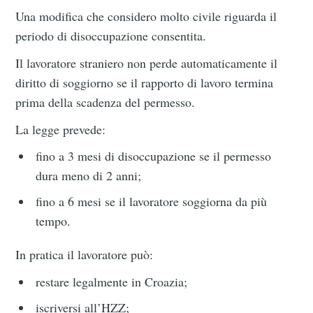
Una modifica che considero molto civile riguarda il
periodo di disoccupazione consentita.
Il lavoratore straniero non perde automaticamente il
diritto di soggiorno se il rapporto di lavoro termina
prima della scadenza del permesso.
La legge prevede:
fino a 3 mesi di disoccupazione se il permesso
dura meno di 2 anni;
fino a 6 mesi se il lavoratore soggiorna da più
tempo.
In pratica il lavoratore può:
restare legalmente in Croazia;
iscriversi all’HZZ;