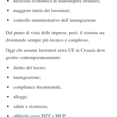
necessità economica di manodopera straniera;
maggiore tutela dei lavoratori;
controllo amministrativo dell’immigrazione.
Dal punto di vista delle imprese, però, il sistema sta
diventando sempre più tecnico e complesso.
Oggi chi assume lavoratori extra UE in Croazia deve
gestire contemporaneamente:
diritto del lavoro;
immigrazione;
compliance documentale;
alloggi;
salute e sicurezza;
obblighi verso HZZ e MUP.