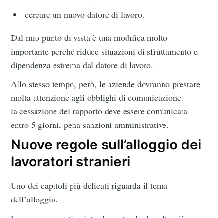
cercare un nuovo datore di lavoro.
Dal mio punto di vista è una modifica molto
importante perché riduce situazioni di sfruttamento e
dipendenza estrema dal datore di lavoro.
Allo stesso tempo, però, le aziende dovranno prestare
molta attenzione agli obblighi di comunicazione:
la cessazione del rapporto deve essere comunicata
entro 5 giorni, pena sanzioni amministrative.
Nuove regole sull’alloggio dei
lavoratori stranieri
Uno dei capitoli più delicati riguarda il tema
dell’alloggio.
La nuova normativa introduce standard molto più