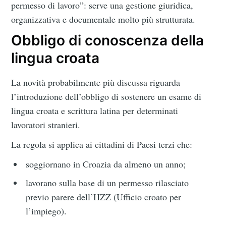
permesso di lavoro”: serve una gestione giuridica,
organizzativa e documentale molto più strutturata.
Obbligo di conoscenza della
lingua croata
La novità probabilmente più discussa riguarda
l’introduzione dell’obbligo di sostenere un esame di
lingua croata e scrittura latina per determinati
lavoratori stranieri.
La regola si applica ai cittadini di Paesi terzi che:
soggiornano in Croazia da almeno un anno;
lavorano sulla base di un permesso rilasciato
previo parere dell’HZZ (Ufficio croato per
l’impiego).