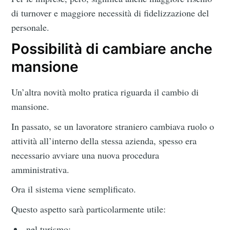
di turnover e maggiore necessità di fidelizzazione del
personale.
Possibilità di cambiare anche
mansione
Un’altra novità molto pratica riguarda il cambio di
mansione.
In passato, se un lavoratore straniero cambiava ruolo o
attività all’interno della stessa azienda, spesso era
necessario avviare una nuova procedura
amministrativa.
Ora il sistema viene semplificato.
Questo aspetto sarà particolarmente utile:
nel turismo;