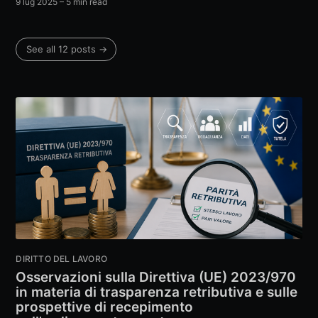
9 lug 2025
– 5 min read
See all 12 posts →
DIRITTO DEL LAVORO
Osservazioni sulla Direttiva (UE) 2023/970
in materia di trasparenza retributiva e sulle
prospettive di recepimento