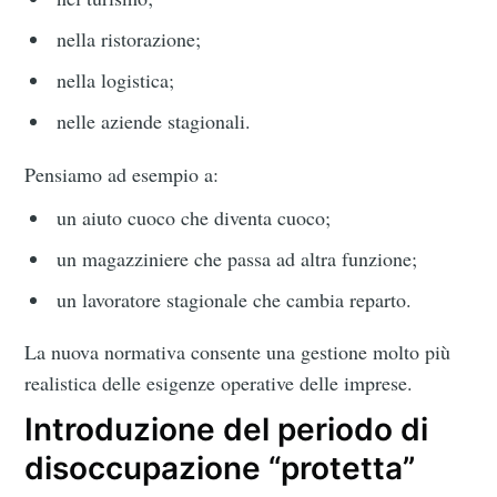
nella ristorazione;
nella logistica;
nelle aziende stagionali.
Pensiamo ad esempio a:
un aiuto cuoco che diventa cuoco;
un magazziniere che passa ad altra funzione;
un lavoratore stagionale che cambia reparto.
La nuova normativa consente una gestione molto più
realistica delle esigenze operative delle imprese.
Introduzione del periodo di
disoccupazione “protetta”