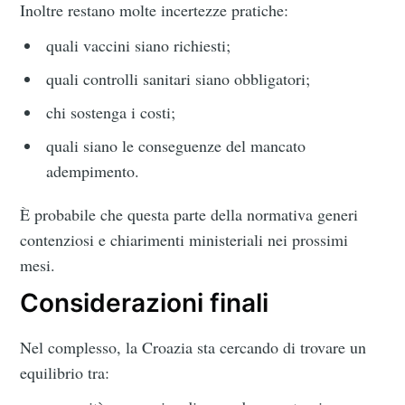
Inoltre restano molte incertezze pratiche:
quali vaccini siano richiesti;
quali controlli sanitari siano obbligatori;
chi sostenga i costi;
quali siano le conseguenze del mancato
adempimento.
È probabile che questa parte della normativa generi
contenziosi e chiarimenti ministeriali nei prossimi
mesi.
Considerazioni finali
Nel complesso, la Croazia sta cercando di trovare un
equilibrio tra: