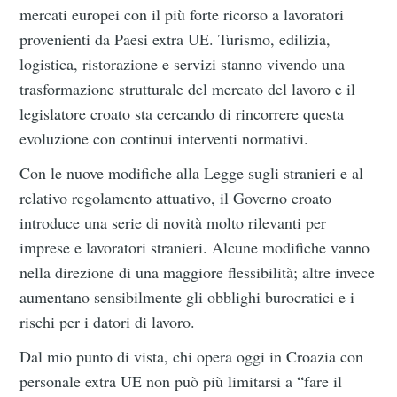
mercati europei con il più forte ricorso a lavoratori
provenienti da Paesi extra UE. Turismo, edilizia,
logistica, ristorazione e servizi stanno vivendo una
trasformazione strutturale del mercato del lavoro e il
legislatore croato sta cercando di rincorrere questa
evoluzione con continui interventi normativi.
Con le nuove modifiche alla Legge sugli stranieri e al
relativo regolamento attuativo, il Governo croato
introduce una serie di novità molto rilevanti per
imprese e lavoratori stranieri. Alcune modifiche vanno
nella direzione di una maggiore flessibilità; altre invece
aumentano sensibilmente gli obblighi burocratici e i
rischi per i datori di lavoro.
Dal mio punto di vista, chi opera oggi in Croazia con
personale extra UE non può più limitarsi a “fare il