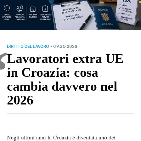
DIRITTO DEL LAVORO
- 6 AGO 2026
Lavoratori extra UE
in Croazia: cosa
cambia davvero nel
2026
Negli ultimi anni la Croazia è diventata uno dei