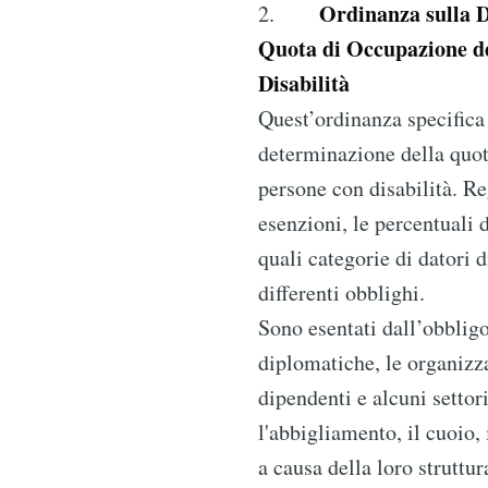
Ordinanza sulla 
2.
Quota di Occupazione de
Disabilità
Quest’ordinanza specifica i
determinazione della quot
persone con disabilità. Re
esenzioni, le percentuali 
quali categorie di datori 
differenti obblighi.
Sono esentati dall’obblig
diplomatiche, le organizz
dipendenti e alcuni settori
l'abbigliamento, il cuoio, 
a causa della loro struttur