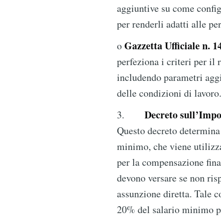
aggiuntive su come config
per renderli adatti alle pe
Gazzetta Ufficiale n. 1
o
perfeziona i criteri per il 
includendo parametri aggi
delle condizioni di lavoro
Decreto sull’Impo
3.
Questo decreto determina 
minimo, che viene utilizz
per la compensazione fina
devono versare se non risp
assunzione diretta. Tale 
20% del salario minimo pe