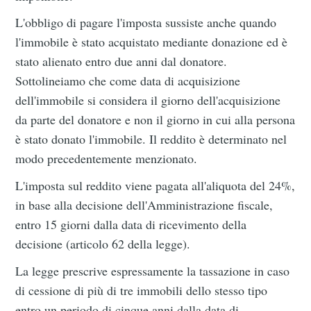
L'obbligo di pagare l'imposta sussiste anche quando
l'immobile è stato acquistato mediante donazione ed è
stato alienato entro due anni dal donatore.
Sottolineiamo che come data di acquisizione
dell'immobile si considera il giorno dell'acquisizione
da parte del donatore e non il giorno in cui alla persona
è stato donato l'immobile. Il reddito è determinato nel
modo precedentemente menzionato.
L'imposta sul reddito viene pagata all'aliquota del 24%,
in base alla decisione dell'Amministrazione fiscale,
entro 15 giorni dalla data di ricevimento della
decisione (articolo 62 della legge).
La legge prescrive espressamente la tassazione in caso
di cessione di più di tre immobili dello stesso tipo
entro un periodo di cinque anni dalla data di