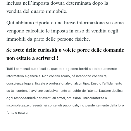
inclusa nell’imposta dovuta determinata dopo la
vendita del quarto immobile.
Qui abbiamo riportato una breve informazione su come
vengono calcolate le imposta in caso di vendita degli
immobili da parte delle persone fisiche.
Se avete delle curiosità o volete porre delle domande
non esitate a scriverci !
Tutti i contenuti pubblicati su questo blog sono forniti a titolo puramente
informativo e generale. Non costituiscono, né intendono costituire,
consulenza legale, fiscale o professionale di alcun tipo. L'uso o l'affidamento
su tali contenuti avviene esclusivamente a rischio dell'utente. L'autore declina
ogni responsabilità per eventuali errori, omissioni, inaccuratezze o
incompletezze presenti nei contenuti pubblicati, indipendentemente dalla loro
fonte o natura.