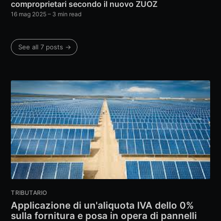
comproprietari secondo il nuovo ZUOZ
16 mag 2025
– 3 min read
See all 7 posts →
TRIBUTARIO
Applicazione di un'aliquota IVA dello 0%
sulla fornitura e posa in opera di pannelli