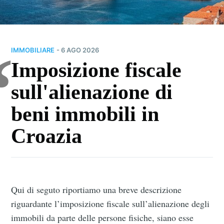
IMMOBILIARE
- 6 AGO 2026
Imposizione fiscale
sull'alienazione di
beni immobili in
Croazia
Qui di seguto riportiamo una breve descrizione
riguardante l’imposizione fiscale sull’alienazione degli
immobili da parte delle persone fisiche, siano esse