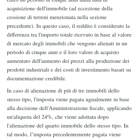
acquisizione dell'immobile (ad eccezione della
cessione di terreni menzionata nella sezione
precedente). In questo caso, il reddito è considerato la
differenza tra l'importo totale ricevuto in base al valore
di mercato degli immobili che vengono alienati in un
periodo di cinque anni e il loro valore di acquisto
aumentato dell'aumento dei prezzi alla produzione dei
prodotti industriali e dei costi di investimento basati su
documentazione credibile.
In caso di alienazione di più di tre immobili dello
stesso tipo, l'imposta viene pagata ugualmente in base
alla decisione dell'Amministrazione fiscale, applicando
un'aliquota del 24%, che viene adottata dopo
l'alienazione del quarto immobile dello stesso tipo. In
tal modo, l’imposta precedentemente pagata viene