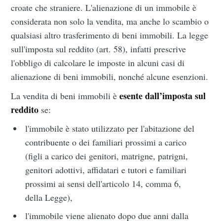
croate che straniere. L'alienazione di un immobile è
considerata non solo la vendita, ma anche lo scambio o
qualsiasi altro trasferimento di beni immobili. La legge
sull'imposta sul reddito (art. 58), infatti prescrive
l'obbligo di calcolare le imposte in alcuni casi di
alienazione di beni immobili, nonché alcune esenzioni.
esente dall’imposta sul
La vendita di beni immobili è
reddito
se:
l'immobile è stato utilizzato per l'abitazione del
contribuente o dei familiari prossimi a carico
(figli a carico dei genitori, matrigne, patrigni,
genitori adottivi, affidatari e tutori e familiari
prossimi ai sensi dell'articolo 14, comma 6,
della Legge),
l'immobile viene alienato dopo due anni dalla