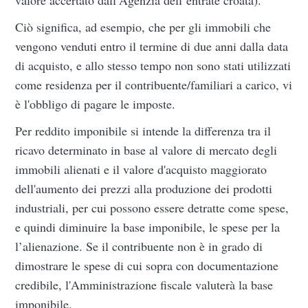
Ciò significa, ad esempio, che per gli immobili che
vengono venduti entro il termine di due anni dalla data
di acquisto, e allo stesso tempo non sono stati utilizzati
come residenza per il contribuente/familiari a carico, vi
è l'obbligo di pagare le imposte.
Per reddito imponibile si intende la differenza tra il
ricavo determinato in base al valore di mercato degli
immobili alienati e il valore d'acquisto maggiorato
dell'aumento dei prezzi alla produzione dei prodotti
industriali, per cui possono essere detratte come spese,
e quindi diminuire la base imponibile, le spese per la
l’alienazione. Se il contribuente non è in grado di
dimostrare le spese di cui sopra con documentazione
credibile, l'Amministrazione fiscale valuterà la base
imponibile.